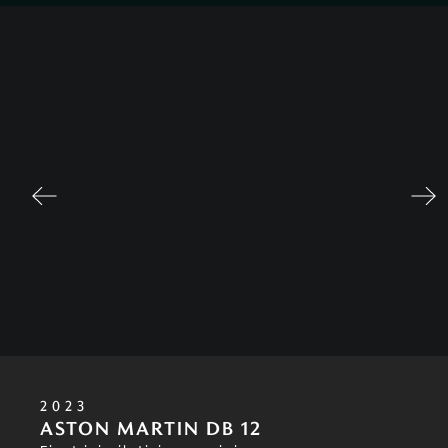
2023
ASTON MARTIN DB 12