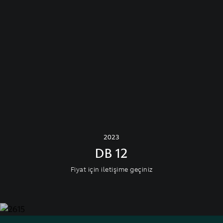
2023
DB 12
Fiyat için iletişime geçiniz