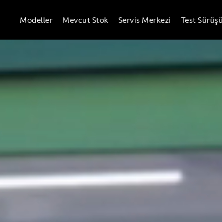
Modeller
Mevcut Stok
Servis Merkezi
Test Sürüş