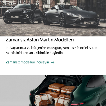
Zamansız Aston Martin Modelleri
İhtiyaçlarınıza ve bütçenize en uygun, zamansız ikinci el Aston
Martin’inizi uzman ekibimizle keşfedin.
Zamansız modelleri inceleyin