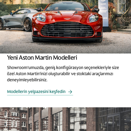
Yeni Aston Martin Modelleri
Showroom’umuzda, geniş konfigürasyon seçenekleriyle size
özel Aston Martin’inizi oluşturabilir ve stoktaki araçlarımızı
deneyimleyebilirsiniz.
Modellerin yelpazesini keşfedin