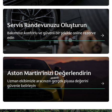
Servis Randevunuzu Oluşturun
Bakımınızı konforlu ve güvenli bir şekilde online rezerve
edin
Aston Martin’inizi Değerlendirin
Uzman ekibimizle aracınızın gerçek piyasa değerini
güvenle belirleyin