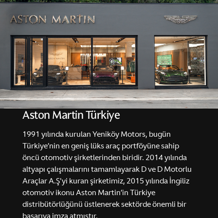
Aston Martin Türkiye
1991 yılında kurulan Yeniköy Motors, bugün
Türkiye’nin en geniş lüks araç portföyüne sahip
öncü otomotiv şirketlerinden biridir. 2014 yılında
altyapı çalışmalarını tamamlayarak D ve D Motorlu
Araçlar A.Ş'yi kuran şirketimiz, 2015 yılında İngiliz
otomotiv ikonu Aston Martin’in Türkiye
distribütörlüğünü üstlenerek sektörde önemli bir
başarıya imza atmıştır.